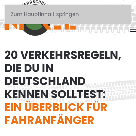
Zum Hauptinhalt springen
20 VERKEHRSREGELN,
DIE DU IN
DEUTSCHLAND
KENNEN SOLLTEST:
EIN ÜBERBLICK FÜR
FAHRANFÄNGER