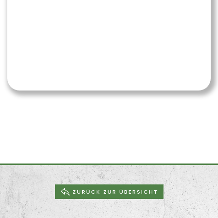
ZURÜCK ZUR ÜBERSICHT