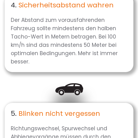
4.
Sicherheitsabstand wahren
Der Abstand zum vorausfahrenden
Fahrzeug sollte mindestens den halben
Tacho-Wert in Metern betragen. Bei 100
km/h sind das mindestens 50 Meter bei
optimalen Bedingungen. Mehr ist immer
besser.
5.
Blinken nicht vergessen
Richtungswechsel, Spurwechsel und
Abbiegevorgänge müssen durch den