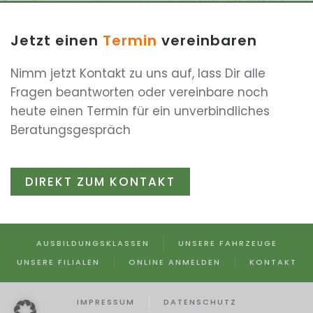
Jetzt einen
Termin
vereinbaren
Nimm jetzt Kontakt zu uns auf, lass Dir alle
Fragen beantworten oder vereinbare noch
heute einen Termin für ein unverbindliches
Beratungsgespräch
DIREKT ZUM KONTAKT
AUSBILDUNGSKLASSEN
UNSERE FAHRZEUGE
UNSERE FILIALEN
ONLINE ANMELDEN
KONTAKT
IMPRESSUM
DATENSCHUTZ