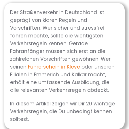
Der Straßenverkehr in Deutschland ist
geprägt von klaren Regeln und
Vorschriften. Wer sicher und stressfrei
fahren möchte, sollte die wichtigsten
Verkehrsregeln kennen. Gerade
Fahranfänger müssen sich erst an die
zahlreichen Vorschriften gewöhnen. Wer
seinen
Führerschein in Kleve
oder unseren
Filialen in Emmerich und Kalkar macht,
erhält eine umfassende Ausbildung, die
alle relevanten Verkehrsregeln abdeckt.
In diesem Artikel zeigen wir Dir 20 wichtige
Verkehrsregeln, die Du unbedingt kennen
solltest.