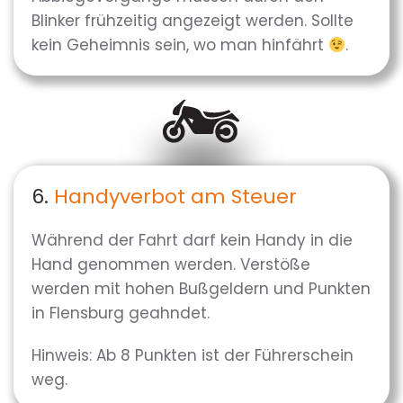
Blinker frühzeitig angezeigt werden. Sollte
kein Geheimnis sein, wo man hinfährt
.
6.
Handyverbot am Steuer
Während der Fahrt darf kein Handy in die
Hand genommen werden. Verstöße
werden mit hohen Bußgeldern und Punkten
in Flensburg geahndet.
Hinweis: Ab 8 Punkten ist der Führerschein
weg.