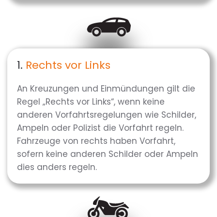
1.
Rechts vor Links
An Kreuzungen und Einmündungen gilt die
Regel „Rechts vor Links“, wenn keine
anderen Vorfahrtsregelungen wie Schilder,
Ampeln oder Polizist die Vorfahrt regeln.
Fahrzeuge von rechts haben Vorfahrt,
sofern keine anderen Schilder oder Ampeln
dies anders regeln.