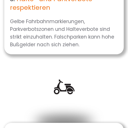
respektieren
Gelbe Fahrbahnmarkierungen,
Parkverbotszonen und Halteverbote sind
strikt einzuhalten. Falschparken kann hohe
Bußgelder nach sich ziehen.