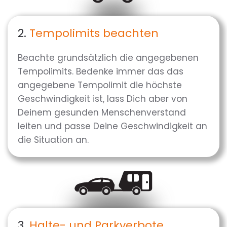
2.
Tempolimits beachten
Beachte grundsätzlich die angegebenen
Tempolimits. Bedenke immer das das
angegebene Tempolimit die höchste
Geschwindigkeit ist, lass Dich aber von
Deinem gesunden Menschenverstand
leiten und passe Deine Geschwindigkeit an
die Situation an.
3.
Halte- und Parkverbote