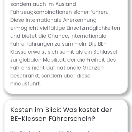
sondern auch im Ausland
Fahrzeugkombinationen sicher führen.
Diese internationale Anerkennung
ermöglicht vielfältige Einsatzmöglichkeiten
und bietet die Chance, internationale
Fahrerfahrungen zu sammeln. Die BE-
Klasse erweist sich somit als ein Schlüssel
zur globalen Mobilität, der die Freiheit des
Fahrens nicht auf nationale Grenzen
beschränkt, sondern über diese
hinausführt.
Kosten im Blick: Was kostet der
BE-Klassen Führerschein?