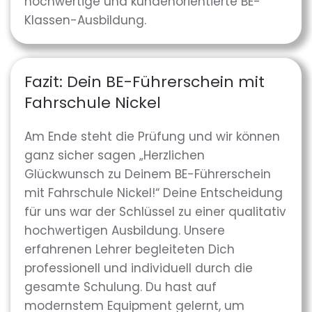
hochwertige und kundenorientierte BE-
Klassen-Ausbildung.
Fazit: Dein BE-Führerschein mit
Fahrschule Nickel
Am Ende steht die Prüfung und wir können
ganz sicher sagen „Herzlichen
Glückwunsch zu Deinem BE-Führerschein
mit Fahrschule Nickel!“ Deine Entscheidung
für uns war der Schlüssel zu einer qualitativ
hochwertigen Ausbildung. Unsere
erfahrenen Lehrer begleiteten Dich
professionell und individuell durch die
gesamte Schulung. Du hast auf
modernstem Equipment gelernt, um