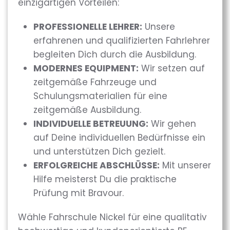
einzigartigen Vorteilen:
PROFESSIONELLE LEHRER:
Unsere
erfahrenen und qualifizierten Fahrlehrer
begleiten Dich durch die Ausbildung.
MODERNES EQUIPMENT:
Wir setzen auf
zeitgemäße Fahrzeuge und
Schulungsmaterialien für eine
zeitgemäße Ausbildung.
INDIVIDUELLE BETREUUNG:
Wir gehen
auf Deine individuellen Bedürfnisse ein
und unterstützen Dich gezielt.
ERFOLGREICHE ABSCHLÜSSE:
Mit unserer
Hilfe meisterst Du die praktische
Prüfung mit Bravour.
Wähle Fahrschule Nickel für eine qualitativ