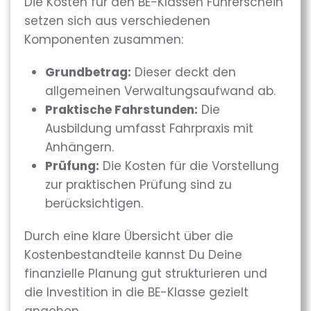
Die Kosten für den BE-Klassen Führerschein
setzen sich aus verschiedenen
Komponenten zusammen:
Grundbetrag:
Dieser deckt den
allgemeinen Verwaltungsaufwand ab.
Praktische Fahrstunden:
Die
Ausbildung umfasst Fahrpraxis mit
Anhängern.
Prüfung:
Die Kosten für die Vorstellung
zur praktischen Prüfung sind zu
berücksichtigen.
Durch eine klare Übersicht über die
Kostenbestandteile kannst Du Deine
finanzielle Planung gut strukturieren und
die Investition in die BE-Klasse gezielt