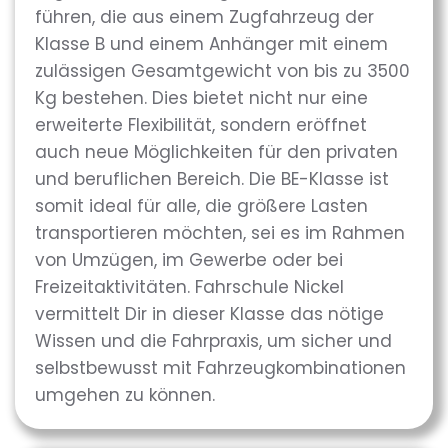
führen, die aus einem Zugfahrzeug der
Klasse B und einem Anhänger mit einem
zulässigen Gesamtgewicht von bis zu 3500
Kg bestehen. Dies bietet nicht nur eine
erweiterte Flexibilität, sondern eröffnet
auch neue Möglichkeiten für den privaten
und beruflichen Bereich. Die BE-Klasse ist
somit ideal für alle, die größere Lasten
transportieren möchten, sei es im Rahmen
von Umzügen, im Gewerbe oder bei
Freizeitaktivitäten. Fahrschule Nickel
vermittelt Dir in dieser Klasse das nötige
Wissen und die Fahrpraxis, um sicher und
selbstbewusst mit Fahrzeugkombinationen
umgehen zu können.