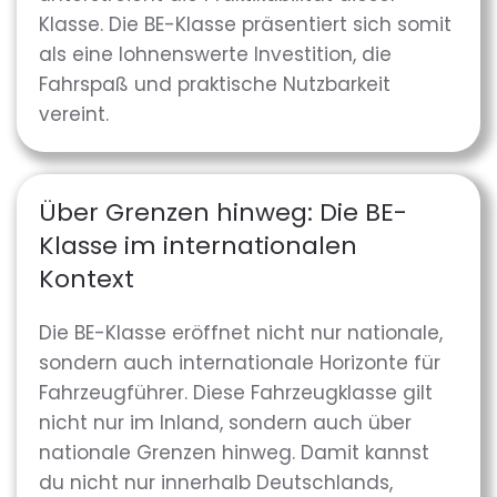
Klasse. Die BE-Klasse präsentiert sich somit
als eine lohnenswerte Investition, die
Fahrspaß und praktische Nutzbarkeit
vereint.
Über Grenzen hinweg: Die BE-
Klasse im internationalen
Kontext
Die BE-Klasse eröffnet nicht nur nationale,
sondern auch internationale Horizonte für
Fahrzeugführer. Diese Fahrzeugklasse gilt
nicht nur im Inland, sondern auch über
nationale Grenzen hinweg. Damit kannst
du nicht nur innerhalb Deutschlands,