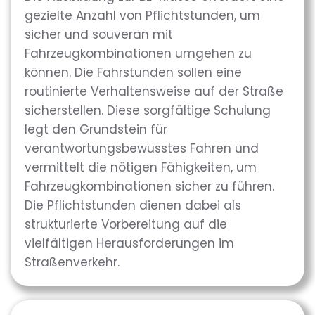
gezielte Anzahl von Pflichtstunden, um
sicher und souverän mit
Fahrzeugkombinationen umgehen zu
können. Die Fahrstunden sollen eine
routinierte Verhaltensweise auf der Straße
sicherstellen. Diese sorgfältige Schulung
legt den Grundstein für
verantwortungsbewusstes Fahren und
vermittelt die nötigen Fähigkeiten, um
Fahrzeugkombinationen sicher zu führen.
Die Pflichtstunden dienen dabei als
strukturierte Vorbereitung auf die
vielfältigen Herausforderungen im
Straßenverkehr.