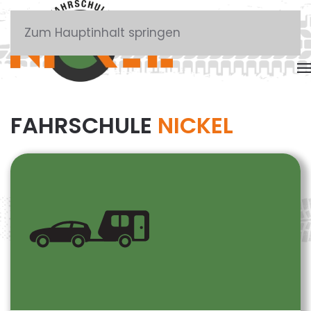
Zum Hauptinhalt springen
FAHRSCHULE
NICKEL