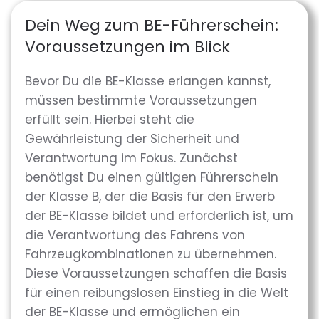
Dein Weg zum BE-Führerschein:
Voraussetzungen im Blick
Bevor Du die BE-Klasse erlangen kannst,
müssen bestimmte Voraussetzungen
erfüllt sein. Hierbei steht die
Gewährleistung der Sicherheit und
Verantwortung im Fokus. Zunächst
benötigst Du einen gültigen Führerschein
der Klasse B, der die Basis für den Erwerb
der BE-Klasse bildet und erforderlich ist, um
die Verantwortung des Fahrens von
Fahrzeugkombinationen zu übernehmen.
Diese Voraussetzungen schaffen die Basis
für einen reibungslosen Einstieg in die Welt
der BE-Klasse und ermöglichen ein