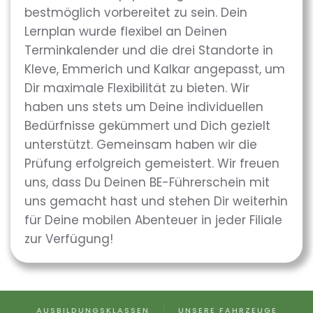
bestmöglich vorbereitet zu sein. Dein
Lernplan wurde flexibel an Deinen
Terminkalender und die drei Standorte in
Kleve, Emmerich und Kalkar angepasst, um
Dir maximale Flexibilität zu bieten. Wir
haben uns stets um Deine individuellen
Bedürfnisse gekümmert und Dich gezielt
unterstützt. Gemeinsam haben wir die
Prüfung erfolgreich gemeistert. Wir freuen
uns, dass Du Deinen BE-Führerschein mit
uns gemacht hast und stehen Dir weiterhin
für Deine mobilen Abenteuer in jeder Filiale
zur Verfügung!
AUSBILDUNGSKLASSEN
UNSERE FAHRZEUGE