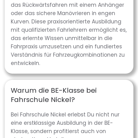
das Rückwärtsfahren mit einem Anhänger
oder das sichere Manövrieren in engen
Kurven. Diese praxisorientierte Ausbildung
mit qualifizierten Fahrlehrern ermöglicht es,
das erlernte Wissen unmittelbar in die
Fahrpraxis umzusetzen und ein fundiertes
Verständnis für Fahrzeugkombinationen zu
entwickeln.
Warum die BE-Klasse bei
Fahrschule Nickel?
Bei Fahrschule Nickel erlebst Du nicht nur
eine erstklassige Ausbildung in der BE-
Klasse, sondern profitierst auch von