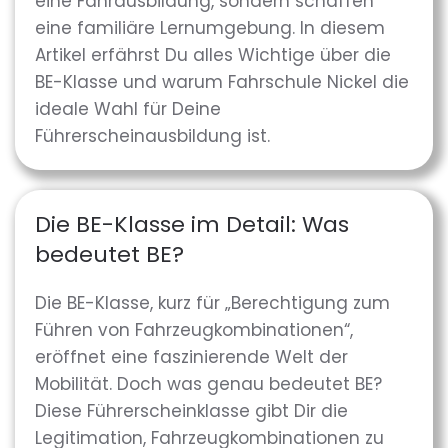
eine Fahrausbildung, sondern schaffen
eine familiäre Lernumgebung. In diesem
Artikel erfährst Du alles Wichtige über die
BE-Klasse und warum Fahrschule Nickel die
ideale Wahl für Deine
Führerscheinausbildung ist.
Die BE-Klasse im Detail: Was
bedeutet BE?
Die BE-Klasse, kurz für „Berechtigung zum
Führen von Fahrzeugkombinationen“,
eröffnet eine faszinierende Welt der
Mobilität. Doch was genau bedeutet BE?
Diese Führerscheinklasse gibt Dir die
Legitimation, Fahrzeugkombinationen zu