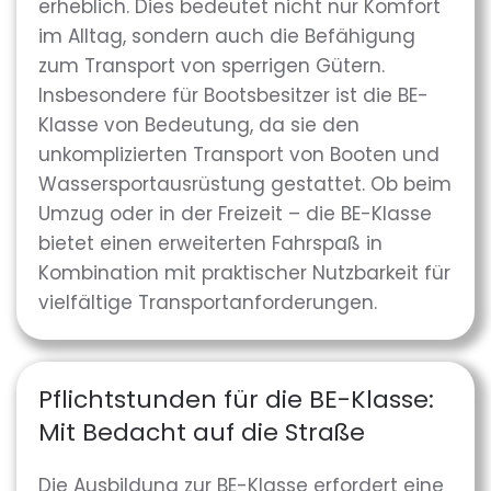
erheblich. Dies bedeutet nicht nur Komfort
im Alltag, sondern auch die Befähigung
zum Transport von sperrigen Gütern.
Insbesondere für Bootsbesitzer ist die BE-
Klasse von Bedeutung, da sie den
unkomplizierten Transport von Booten und
Wassersportausrüstung gestattet. Ob beim
Umzug oder in der Freizeit – die BE-Klasse
bietet einen erweiterten Fahrspaß in
Kombination mit praktischer Nutzbarkeit für
vielfältige Transportanforderungen.
Pflichtstunden für die BE-Klasse:
Mit Bedacht auf die Straße
Die Ausbildung zur BE-Klasse erfordert eine