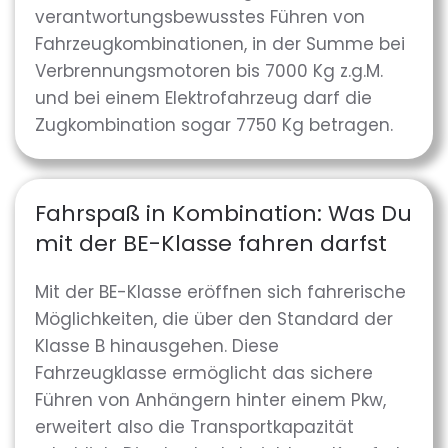
verantwortungsbewusstes Führen von
Fahrzeugkombinationen, in der Summe bei
Verbrennungsmotoren bis 7000 Kg z.g.M.
und bei einem Elektrofahrzeug darf die
Zugkombination sogar 7750 Kg betragen.
Fahrspaß in Kombination: Was Du
mit der BE-Klasse fahren darfst
Mit der BE-Klasse eröffnen sich fahrerische
Möglichkeiten, die über den Standard der
Klasse B hinausgehen. Diese
Fahrzeugklasse ermöglicht das sichere
Führen von Anhängern hinter einem Pkw,
erweitert also die Transportkapazität