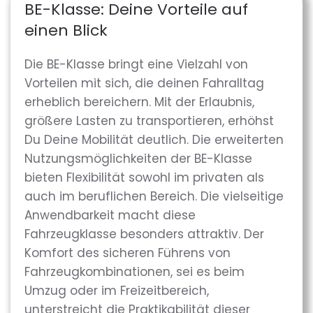
BE-Klasse: Deine Vorteile auf
einen Blick
Die BE-Klasse bringt eine Vielzahl von
Vorteilen mit sich, die deinen Fahralltag
erheblich bereichern. Mit der Erlaubnis,
größere Lasten zu transportieren, erhöhst
Du Deine Mobilität deutlich. Die erweiterten
Nutzungsmöglichkeiten der BE-Klasse
bieten Flexibilität sowohl im privaten als
auch im beruflichen Bereich. Die vielseitige
Anwendbarkeit macht diese
Fahrzeugklasse besonders attraktiv. Der
Komfort des sicheren Führens von
Fahrzeugkombinationen, sei es beim
Umzug oder im Freizeitbereich,
unterstreicht die Praktikabilität dieser