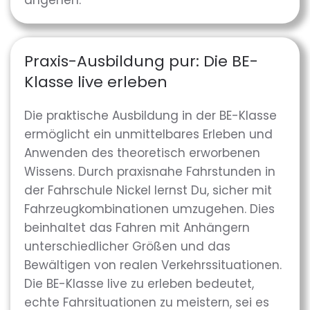
angehen.
Praxis-Ausbildung pur: Die BE-
Klasse live erleben
Die praktische Ausbildung in der BE-Klasse
ermöglicht ein unmittelbares Erleben und
Anwenden des theoretisch erworbenen
Wissens. Durch praxisnahe Fahrstunden in
der Fahrschule Nickel lernst Du, sicher mit
Fahrzeugkombinationen umzugehen. Dies
beinhaltet das Fahren mit Anhängern
unterschiedlicher Größen und das
Bewältigen von realen Verkehrssituationen.
Die BE-Klasse live zu erleben bedeutet,
echte Fahrsituationen zu meistern, sei es